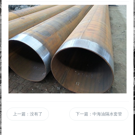
上一篇：没有了
下一篇：中海油隔水套管