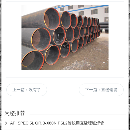
上一篇：没有了
下一篇：直缝钢管
为您推荐
API SPEC 5L GR.B-X80N PSL2管线用直缝埋弧焊管